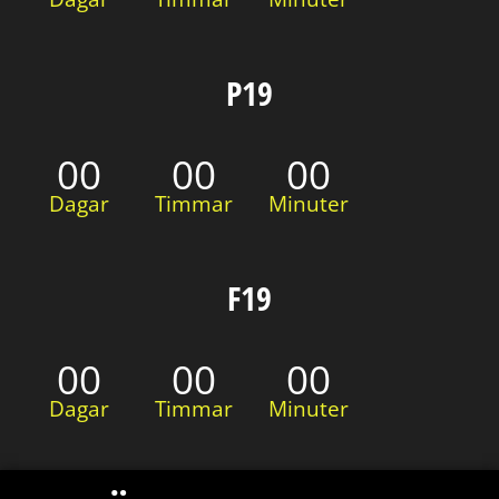
P19
00
00
00
Dagar
Timmar
Minuter
F19
00
00
00
Dagar
Timmar
Minuter