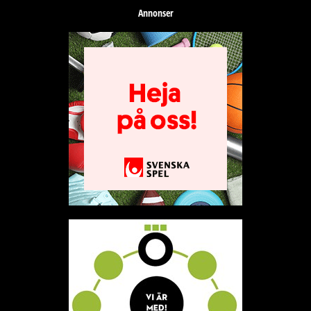
Annonser