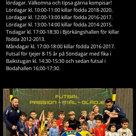
lördagar. Välkomna och tipsa gärna kompisar!
Lördagar kl. 10:00-11:00 killar födda 2018-2020.
Lördagar kl. 12:00-13:00 killar födda 2016-2017.
Lördagar kl. 13:00-14:00 killar födda 2014-2015.
Tisdagar kl. 17:00-18:30 i Björkängshallen för killar
födda 2012-2013.
Måndagar kl. 17:00-18:00 killar födda 2016-2017.
Futsal för tjejer 8-15 år på Söndagar med fika i
Baikstugan kl. 14:30-15:30 och sedan futsal i
Bodahallen 16;00-17:30.