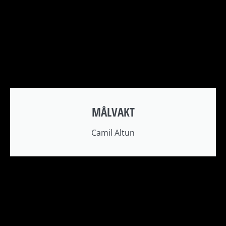
MÅLVAKT
Camil Altun