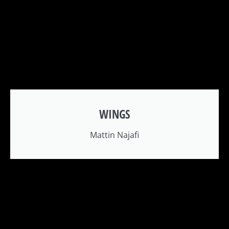
WINGS
Mattin Najafi