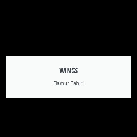
WINGS
Flamur Tahiri