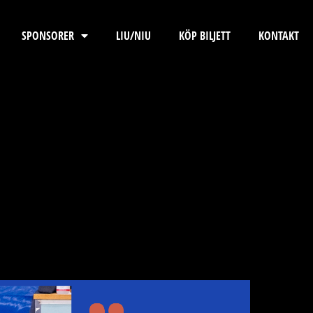
SPONSORER
LIU/NIU
KÖP BILJETT
KONTAKT