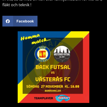
fläkt och teknik !
Facebook