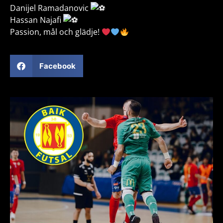
Danijel Ramadanovic
Hassan Najafi
Passion, mål och glädje!
Facebook