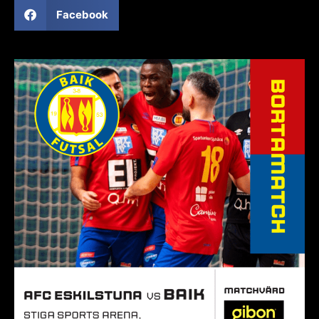
Facebook