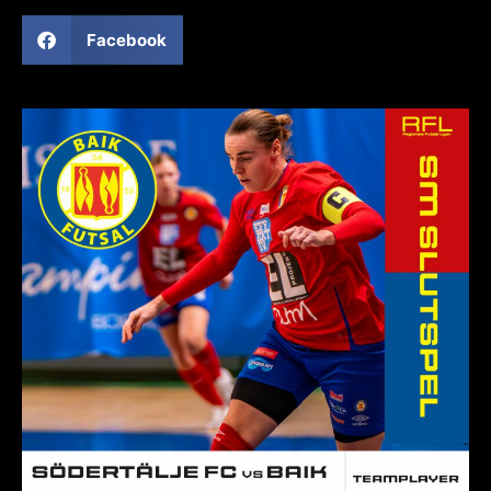
Facebook