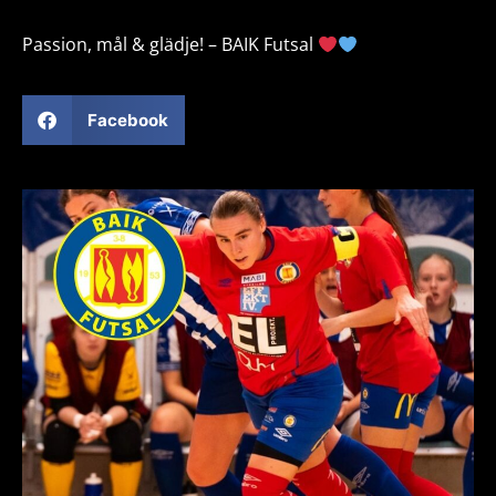
Passion, mål & glädje! – BAIK Futsal
Facebook