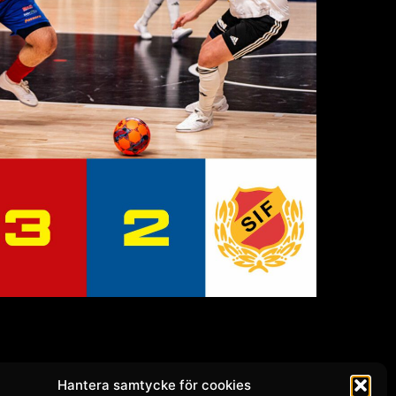
Hantera samtycke för cookies