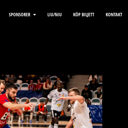
SPONSORER
LIU/NIU
KÖP BILJETT
KONTAKT