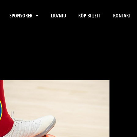
SPONSORER
LIU/NIU
KÖP BILJETT
KONTAKT