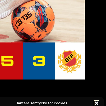
Hantera samtycke för cookies