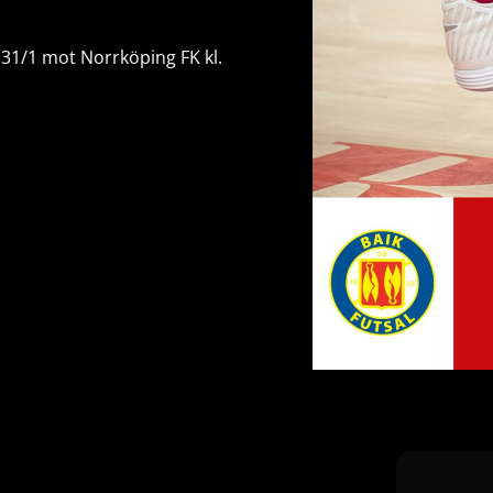
31/1 mot Norrköping FK kl.